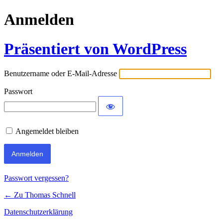
Anmelden
Präsentiert von WordPress
Benutzername oder E-Mail-Adresse
Passwort
Angemeldet bleiben
Passwort vergessen?
← Zu Thomas Schnell
Datenschutzerklärung